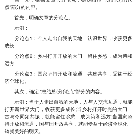
点”部分的内容。
首先，明确文章的分论点。
示例：
分论点1：个人走出自我的天地，认识世界，收获更多
成长;
分论点2：乡村打开开放的大门，留住乡愁，成为诗和
远方;
分论点3：国家坚持开放和流通，共建共享，受益于经
济全球化。
其次，确定 “总结总(分)论点”部分的内容。
示例：当个人走出自我的天地，人与人交流互通，就能
打开新世界大门，收获更多成长;当乡村打开时光的大门，
古与今同频共振，就能留住乡愁，成为诗和远方;当国家坚
持开放和流通，国与国开放共享，就能受益于经济全球化，
铸就美好的明天。