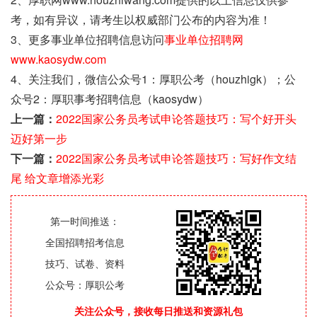
考，如有异议，请考生以权威部门公布的内容为准！
3、更多事业单位招聘信息访问
事业单位招聘网
www.kaosydw.com
4、关注我们，微信公众号1：厚职公考（houzhigk）；公
众号2：厚职事考招聘信息（kaosydw）
上一篇：
2022国家公务员考试申论答题技巧：写个好开头
迈好第一步
下一篇：
2022国家公务员考试申论答题技巧：写好作文结
尾 给文章增添光彩
第一时间推送：
全国招聘招考信息
技巧、试卷、资料
公众号：厚职公考
关注公众号，接收每日推送和资源礼包