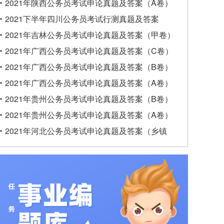
2021年陕西公务员考试申论真题及答案（A卷）
2021下半年四川公务员考试行测真题及答案
2021年吉林公务员考试申论真题及答案（甲卷）
2021年广西公务员考试申论真题及答案（C卷）
2021年广西公务员考试申论真题及答案（B卷）
2021年广西公务员考试申论真题及答案（A卷）
2021年贵州公务员考试申论真题及答案（B卷）
2021年贵州公务员考试申论真题及答案（A卷）
2021年河北公务员考试申论真题及答案（乡镇
卷）