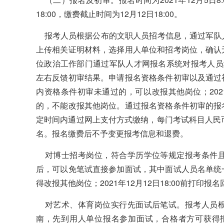
18:00，缴费截止时间为12月12日18:00。
报考人员根据公布的文职人员招考信息，通过军队
上传相关证明材料，选择用人单位和招考岗位，确认
位政治工作部门通过军队人才网报名系统对报考人员
左右反馈初审结果。申请报名资格条件初审以及通过
内资格条件初审未通过的，可以改报其他岗位；2021年1
的，不能改报其他岗位。通过报名资格条件初审的报
定时间内通过网上支付方式缴纳，每门考试科目人民
名。报名缴费后不予变更报考信息和退费。
对博士招考岗位，符合学历学位等规定报考条件且
后，可以免笔试直接参加面试，其中面试人员名单统
得改报其他岗位；2021年12月12日18:00前打印
对艺术、体育岗位实行先面试后笔试。报考人员根
南，先到用人单位报名参加面试，合格者方可获得报名参