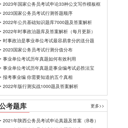
2023年国家公务员考试申论33种公文写作模板框
架
2023国家公务员考试行测答题顺序
2022年公共基础知识题库7000题及答案解析
2022年时事政治题库及答案解析（每月更新）
时事政治是事业单位考试最容易拿分的送分题
2023国家公务员考试行测分值分布
事业单位考试历年真题如何有效利用
事业单位考试历年真题是事业编考试必胜法宝
报考事业编 你需要知道的五个真相
2022年版行测实战1000题及答案解析
公考题库
更多>>
2021年陕西公务员考试申论真题及答案（B卷）