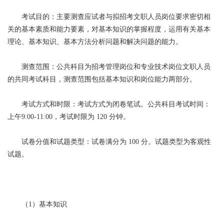
考试目的：主要测查应试者与拟招考文职人员岗位要求密切相
关的基本素质和能力要素，对基本知识的掌握程度，运用有关基本
理论、基本知识、基本方法分析问题和解决问题的能力。
测查范围：公共科目为招考管理岗位和专业技术岗位文职人员
的共同考试科目，测查范围包括基本知识和岗位能力两部分。
考试方式和时限：考试方式为闭卷笔试。公共科目考试时间：
上午9:00-11:00，考试时限为 120 分钟。
试卷分值和试题类型：试卷满分为 100 分。试题类型为客观性
试题。
（1）基本知识