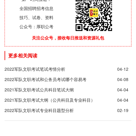
全国招聘招考信息
技巧、试卷、资料
公众号：厚职公考
关注公众号，接收每日推送和资源礼包
更多相关阅读
2022军队文职考试笔试考情分析
04-12
2022军队文职考试和公务员考试哪个容易考
04-08
2021军队文职考试公共科目笔试大纲
04-04
2021军队文职考试大纲（公共科目及专业科目）
04-04
2022军队文职考试专业科目题型分析
02-19