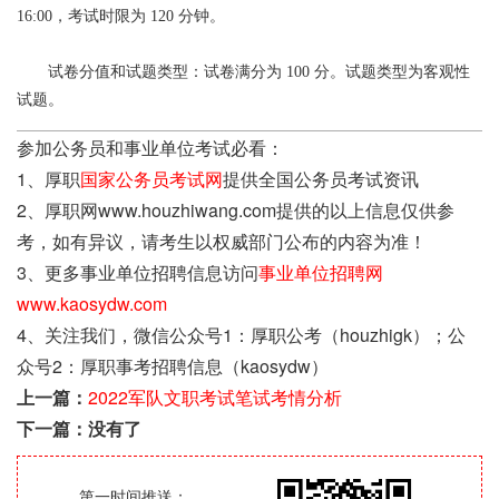
16:00，考试时限为 120 分钟。
试卷分值和试题类型：试卷满分为 100 分。试题类型为客观性
试题。
参加公务员和事业单位考试必看：
1、厚职
国家公务员考试网
提供全国公务员考试资讯
2、厚职网www.houzhiwang.com提供的以上信息仅供参
考，如有异议，请考生以权威部门公布的内容为准！
3、更多事业单位招聘信息访问
事业单位招聘网
www.kaosydw.com
4、关注我们，微信公众号1：厚职公考（houzhigk）；公
众号2：厚职事考招聘信息（kaosydw）
上一篇：
2022军队文职考试笔试考情分析
下一篇：没有了
第一时间推送：