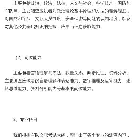
主要包括政治、经济、法律、人文与社会、科学技术、国防和
军队等。主要测查应试者对政治理论基本原理和方法的理解程度，
对国防和军队、文职人员制度、安全保密等问题的认知程度，以及
对其他公共基础知识的把握、应用与信息获取能力。
（2）岗位能力
主要包括言语理解与表达、数量关系、判断推理、资料分析。
主要测查应试者的言语理解和表达能力、数字推理及运算能力、逻
辑思维能力、资料分析能力等基本的岗位能力。
2、专业科目
我们根据军队文职考试大纲，整理出了各个专业的测查内容，