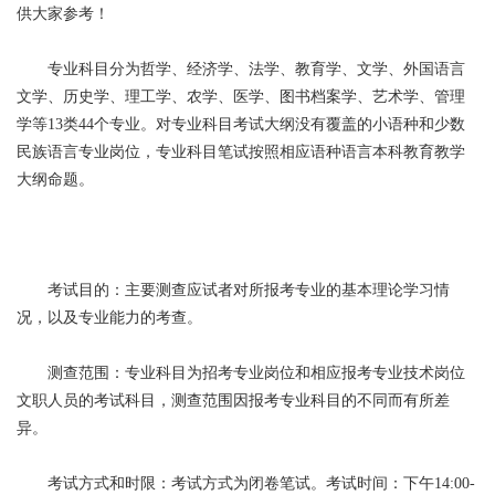
供大家参考！
专业科目分为哲学、经济学、法学、教育学、文学、外国语言
文学、历史学、理工学、农学、医学、图书档案学、艺术学、管理
学等13类44个专业。对专业科目考试大纲没有覆盖的小语种和少数
民族语言专业岗位，专业科目笔试按照相应语种语言本科教育教学
大纲命题。
考试目的：主要测查应试者对所报考专业的基本理论学习情
况，以及专业能力的考查。
测查范围：专业科目为招考专业岗位和相应报考专业技术岗位
文职人员的考试科目，测查范围因报考专业科目的不同而有所差
异。
考试方式和时限：考试方式为闭卷笔试。考试时间：下午14:00-