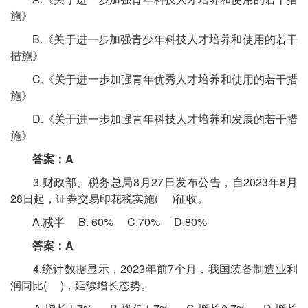
施》
B.《关于进一步加强青少年科技人才培养和使用的若干
措施》
C.《关于进一步加强青年优秀人才培养和使用的若干措
施》
D.《关于进一步加强青年科技人才培养和发展的若干措
施》
答案：A
3.财政部、税务总局8月27日发布公告，自2023年8月
28日起，证券交易印花税实施( )征收。
A.减半 B. 60% C.70% D.80%
答案：A
4.统计数据显示，2023年前7个月，我国装备制造业利
润同比( )，延续增长态势。