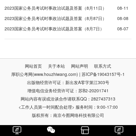
2023国家公务员考试时事政治试题及答案（8月11日）
08-11
2023国家公务员考试时事政治试题及答案（8月87日）
08-08
2023国家公务员考试时事政治试题及答案（8月7日）
08-07
网站首页
关于本站
网站声明
联系方式
厚职公考网(www.houzhiwang.com) | 苏ICP备19043157号-1
出版物经营许可证：新出发A零字第江303号
增值电信业务经营许可证：苏B2-20201741
网站内容有误或洽谈合作请联系QQ：2827437313
<工作人员第一时间配合处理> 服务时间：9:00-17:00
版权所有：南京今图网络科技有限公司