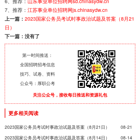
6、推荐：
山东事业单位招聘网sd.chinasydw.cn
7、推荐：
江苏事业单位招聘网js.chinasydw.cn
上一篇：
2023国家公务员考试时事政治试题及答案（8月21
日）
下一篇：没有了
第一时间推送：
全国招聘招考信息
技巧、试卷、资料
公众号：厚职公考
关注公众号，接收每日推送和资源礼包
更多相关阅读
2023国家公务员考试时事政治试题及答案（8月21日）
08-21
2023国家公务员考试时事政治试题及答案（8月14日）
08-14