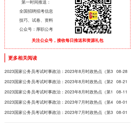
第一时间推送：
全国招聘招考信息
技巧、试卷、资料
公众号：厚职公考
关注公众号，接收每日推送和资源礼包
更多相关阅读
2023国家公务员考试时事政治：2023年8月时政热点（第3
08-28
周）
2023国家公务员考试时事政治：2023年8月时政热点（第2
08-21
周）
2023国家公务员考试时事政治：2023年8月时政热点（第1
08-11
周）
2023国家公务员考试时事政治：2023年7月时政热点（第4
08-01
周）
2023国家公务员考试时事政治：2023年7月时政热点（第3
08-01
周）