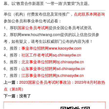
幕。以“教育合作新愿景 ‘一带一路’共繁荣”为主题。
单位（机构）付费发布信息及宣传推广，
点此联系本网咨询
参加公务员和事业单位考试必看：
1、厚职
国家公务员考试网
提供全国公务员考试资讯
2、厚职网www.houzhiwang.com提供的以上信息仅供参
考，如有疑义，请考生以权威部门公布的内容为准！
3、推荐：
事业单位招聘网www.kaosydw.com
4、推荐：
社区工作者考试网sq.chinasydw.cn
5、推荐：
北京事业单位招聘网bj.chinasydw.cn
6、推荐：
山东事业单位招聘网sd.chinasydw.cn
7、推荐：
江苏事业单位招聘网js.chinasydw.cn
上一篇：
2023国家公务员考试时事政治：2023年8月时政热
点（第3周）
下一篇：没有了