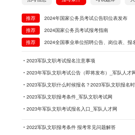
推荐
2024年国家公务员考试公告职位表发布
推荐
2024国家公务员考试报考指南
推荐
2024全国事业单位招聘公告、岗位表、报
2023军队文职考试报名注意事项
2023年军队文职考试公告（即将发布）_军队人才
2023军队文职什么时候报名？2023军队文职报名
2023军队文职报考条件_军队文职考试网
2023年军队文职考试报名入口_军队人才网
2022军队文职报考条件 报考常见问题解答