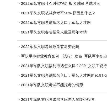
2022军队文职什么时候报名 报名时间 考试时间
2021军队文职笔试弃考率53% 原因是什么？
2022军队文职考试报名入口：军队人才网
2021军队文职各省招录人数及历年考情
2022军队文职考试政策有新变化吗
军队军事职业教育条例（试行）发布_军队军事职
2021年军队文职福利待遇怎么样？2021文职工资
2021军队文职考试报名入口：军队人才网81rc.81.c
2021年军队文职考试不能报考的情形
2021年军队文职考试留学回国人员能否报考