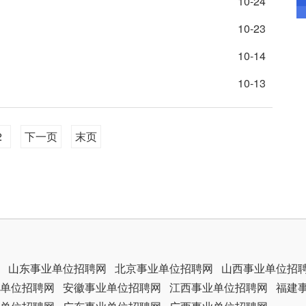
10-24
10-23
10-14
10-13
2
下一页
末页
山东事业单位招聘网
北京事业单位招聘网
山西事业单位招
单位招聘网
安徽事业单位招聘网
江西事业单位招聘网
福建