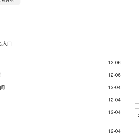
名入口
12-06
网
12-06
时间
12-04
12-04
12-04
12-04