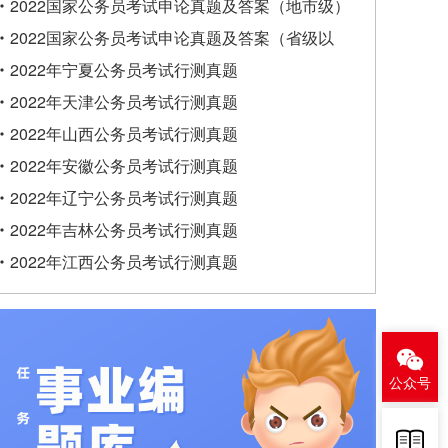
类）
2022国家公务员考试申论真题及答案（地市级）
2022国家公务员考试申论真题及答案（省级以
上）
2022年宁夏公务员考试行测真题
2022年天津公务员考试行测真题
2022年山西公务员考试行测真题
2022年安徽公务员考试行测真题
2022年辽宁公务员考试行测真题
2022年吉林公务员考试行测真题
2022年江西公务员考试行测真题
公众号