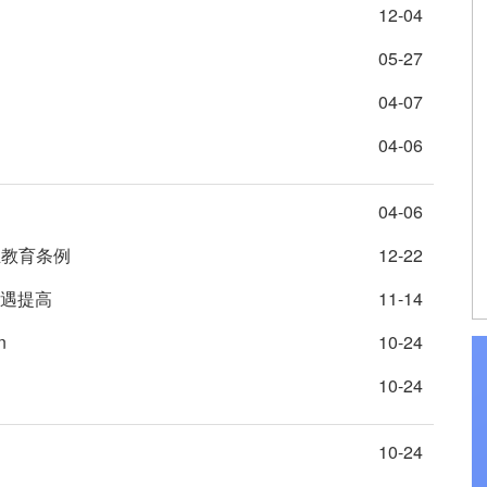
12-04
05-27
04-07
04-06
04-06
业教育条例
12-22
待遇提高
11-14
n
10-24
10-24
10-24