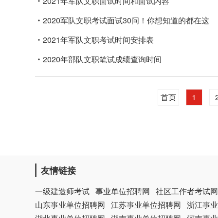
2021年军队文职面试时间和面试内容
2020军队文职考试面试30问！你想知道的都在这
2021年军队文职考试时间安排表
2020年部队文职笔试成绩查询时间
首页
1
友情链接
一级建造师考试
事业单位招聘网
社区工作者考试网
山东事业单位招聘网
江苏事业单位招聘网
浙江事业