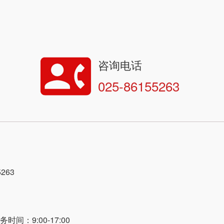
咨询电话
025-86155263
263
间：9:00-17:00