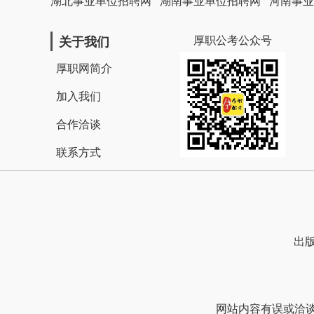
湖北事业单位招聘网
湖南事业单位招聘网
河南事业
厚职公考公众号
关于我们
厚职网简介
加入我们
合作洽谈
联系方式
出版
网站内容有误或洽谈合作