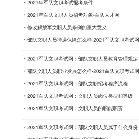
2021年军队文职考试报考条件
2021年军队文职人员招考对象-军队人才网
修改解放军文职人员条例的重大意义
部队文职人员待遇保障怎么样-2021军队文职考试
2021军队文职考试网：部队文职人员教育管理规定
部队文职人员职业发展怎么样-2021军队文职考试
2021军队文职考试网：部队文职招考程序流程
2021军队文职考试网：文职人员岗位类型和等级
2021军队文职考试网：文职人员的职能职责
2021军队文职考试网：部队文职人员属于什么身份