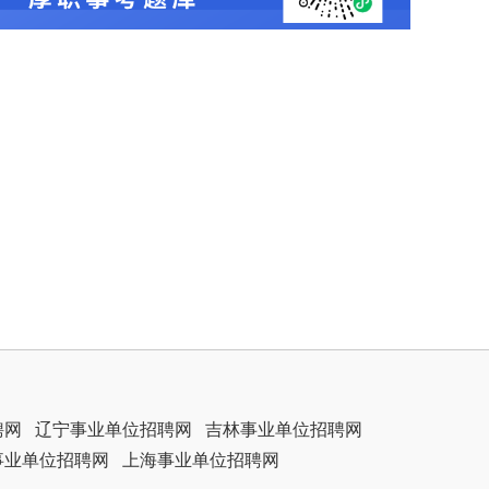
聘网
辽宁事业单位招聘网
吉林事业单位招聘网
事业单位招聘网
上海事业单位招聘网