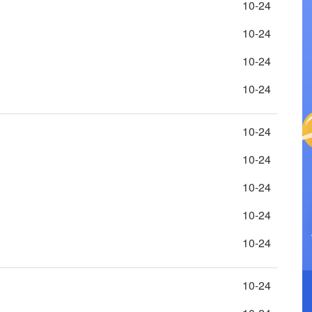
10-24
10-24
10-24
网
10-24
10-24
网
10-24
10-24
10-24
10-24
10-24