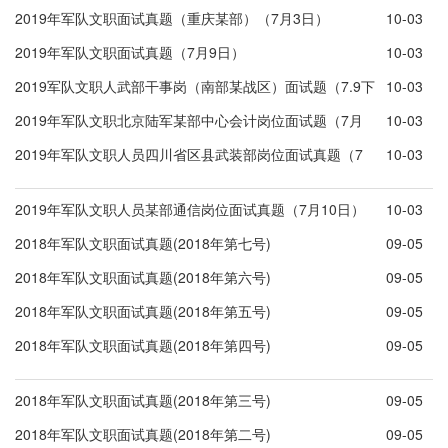
2019年军队文职面试真题（重庆某部）（7月3日）
10-03
2019年军队文职面试真题（7月9日）
10-03
2019军队文职人武部干事岗（南部某战区）面试题（7.9下
10-03
午）
2019年军队文职北京陆军某部中心会计岗位面试题（7月
10-03
11日）
2019年军队文职人员四川省区县武装部岗位面试真题（7
10-03
月12日
2019年军队文职人员某部通信岗位面试真题（7月10日）
10-03
2018年军队文职面试真题(2018年第七号)
09-05
2018年军队文职面试真题(2018年第六号)
09-05
2018年军队文职面试真题(2018年第五号)
09-05
2018年军队文职面试真题(2018年第四号)
09-05
2018年军队文职面试真题(2018年第三号)
09-05
2018年军队文职面试真题(2018年第二号)
09-05