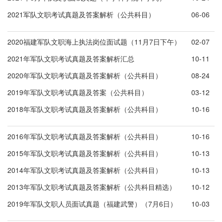
2021军队文职考试真题及答案解析（公共科目）
06-06
2020福建军队文职海上执法岗位面试题（11月7日下午）
02-07
2021年军队文职考试真题及答案解析汇总
10-11
2020年军队文职考试真题及答案解析（公共科目）
08-24
2019年军队文职考试真题及答案（公共科目）
03-12
2018年军队文职考试真题及答案解析（公共科目）
10-16
2016年军队文职考试真题及答案解析（公共科目）
10-16
2015年军队文职考试真题及答案解析（公共科目）
10-13
2014年军队文职考试真题及答案解析（公共科目）
10-13
2013年军队文职考试真题及答案解析（公共科目精选）
10-12
2019年军队文职人员面试真题（福建武警）（7月6日）
10-03