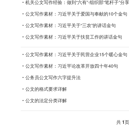
机关公文写作经验：做到“六有”-组织部“笔杆子”分
公文写作素材：习近平关于爱国与奉献的10个金句
公文写作素材：习近平关于“三农”的讲话金句
公文写作素材：习近平关于扶贫工作的讲话金句
公文写作素材：习近平关于民营企业15个暖心金句
公文写作素材：习近平论改革开放四十年40句
公务员公文写作六字提升法
公文的格式要求详解
公文的法定分类详解
共
1