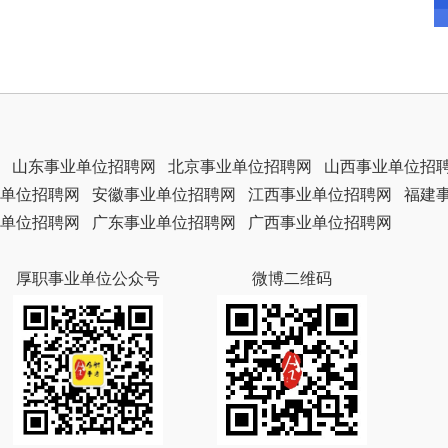
山东事业单位招聘网
北京事业单位招聘网
山西事业单位招
单位招聘网
安徽事业单位招聘网
江西事业单位招聘网
福建
单位招聘网
广东事业单位招聘网
广西事业单位招聘网
厚职事业单位公众号
微博二维码