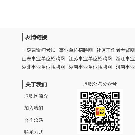
友情链接
一级建造师考试
事业单位招聘网
社区工作者考试网
山东事业单位招聘网
江苏事业单位招聘网
浙江事业
湖北事业单位招聘网
湖南事业单位招聘网
河南事业
厚职公考公众号
关于我们
厚职网简介
加入我们
合作洽谈
联系方式