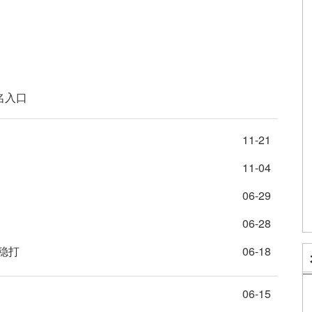
名入口
11-21
11-04
06-29
06-28
稳打
06-18
06-15