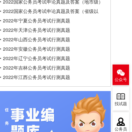
类）
2022国家公务员考试申论真题及答案（地市级）
2022国家公务员考试申论真题及答案（省级以
上）
2022年宁夏公务员考试行测真题
2022年天津公务员考试行测真题
2022年山西公务员考试行测真题
2022年安徽公务员考试行测真题
2022年辽宁公务员考试行测真题
2022年吉林公务员考试行测真题
2022年江西公务员考试行测真题
公众号
找试题
公务员