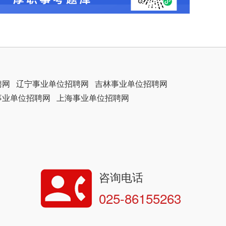
聘网
辽宁事业单位招聘网
吉林事业单位招聘网
事业单位招聘网
上海事业单位招聘网
咨询电话
025-86155263