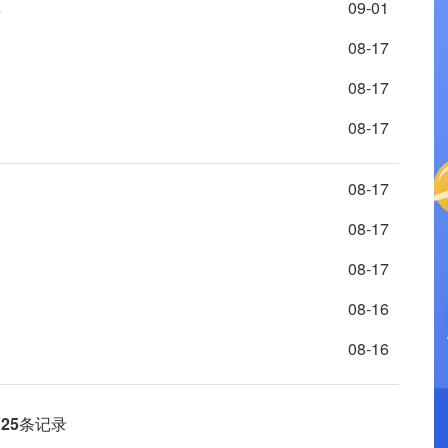
享
09-01
08-17
08-17
08-17
08-17
08-17
08-17
08-16
08-16
页
25
条记录