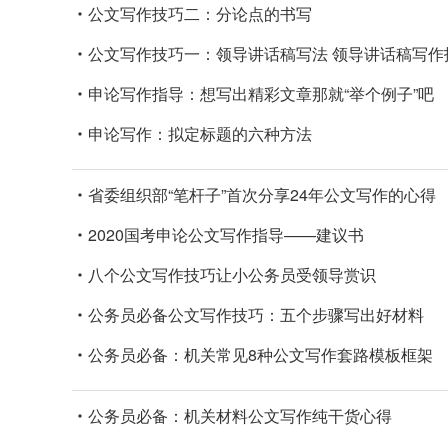
公文写作技巧二：分论点的书写
公文写作技巧一：领导讲话稿写法 领导讲话稿写作
申论写作指导：想写出精彩文章那就“举个例子”吧
申论写作：拟定标题的六种方法
省委组织部“笔杆子”首次分享24年公文写作的心得
2020国考申论公文写作指导——建议书
八个公文写作技巧让小公务员受领导赏识
公务员必备公文写作技巧：五个步骤写出好材料
公务员必备：机关常见8种公文写作套路模板框架
公务员必备：机关材料公文写作纯干货心得