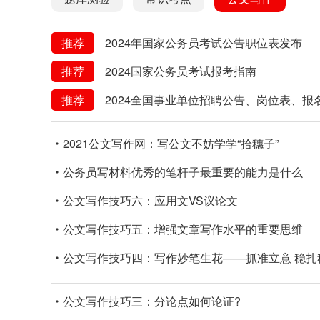
推荐
2024年国家公务员考试公告职位表发布
推荐
2024国家公务员考试报考指南
推荐
2024全国事业单位招聘公告、岗位表、报
2021公文写作网：写公文不妨学学“拾穗子”
公务员写材料优秀的笔杆子最重要的能力是什么
公文写作技巧六：应用文VS议论文
公文写作技巧五：增强文章写作水平的重要思维
公文写作技巧四：写作妙笔生花——抓准立意 稳扎
公文写作技巧三：分论点如何论证?