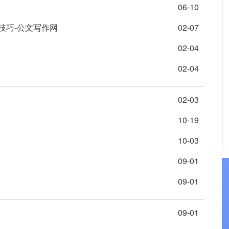
06-10
技巧-公文写作网
02-07
02-04
02-04
02-03
10-19
10-03
09-01
09-01
09-01