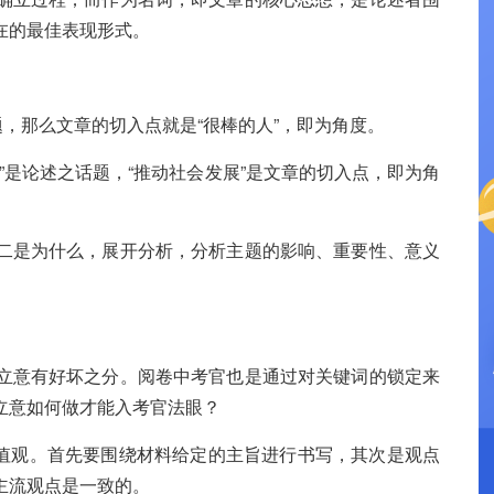
在的最佳表现形式。
题，那么文章的切入点就是“很棒的人”，即为角度。
”是论述之话题，“推动社会发展”是文章的切入点，即为角
二是为什么，展开分析，分析主题的影响、重要性、意义
立意有好坏之分。阅卷中考官也是通过对关键词的锁定来
立意如何做才能入考官法眼？
值观。首先要围绕材料给定的主旨进行书写，其次是观点
主流观点是一致的。