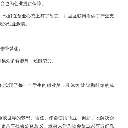
台也为创业提供保障。
势。他们在创业心态上有了改变，并且互联网提供了产业支
众的创业激情。
创业梦想。
筹集众多资源外，还能裂变。
化实现了每一个学生的创业梦，具体为“比逗咖啡馆的成
会或世界的梦想、责任、使命使用商业、创新手段解决众
，更具有社会公益意义。这类人作为社会创业家有良好教