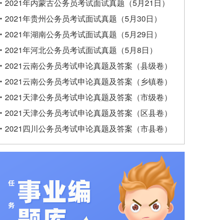
2021年内蒙古公务员考试面试真题（5月21日）
2021年贵州公务员考试面试真题（5月30日）
2021年湖南公务员考试面试真题（5月29日）
2021年河北公务员考试面试真题（5月8日）
2021云南公务员考试申论真题及答案（县级卷）
2021云南公务员考试申论真题及答案（乡镇卷）
2021天津公务员考试申论真题及答案（市级卷）
2021天津公务员考试申论真题及答案（区县卷）
2021四川公务员考试申论真题及答案（市县卷）