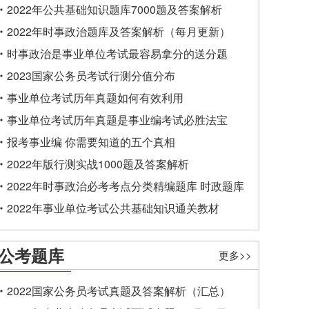
2022年公共基础知识题库7000题及答案解析
2022年时事政治题库及答案解析（每月更新）
时事政治是事业单位考试最容易拿分的送分题
2023国家公务员考试行测分值分布
事业单位考试历年真题如何有效利用
事业单位考试历年真题是事业编考试必胜法宝
报考事业编 你需要知道的五个真相
2022年版行测实战1000题及答案解析
2022年时事政治必考考点分类精编题库 时政题库
2022年事业单位考试公共基础知识通关教材
公考题库
更多>>
2022国家公务员考试真题及答案解析（汇总）