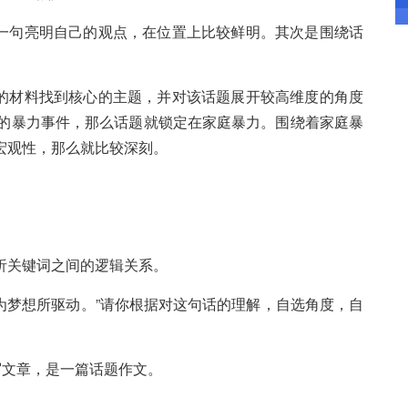
一句亮明自己的观点，在位置上比较鲜明。其次是围绕话
的材料找到核心的主题，并对该话题展开较高维度的角度
度的暴力事件，那么话题就锁定在家庭暴力。围绕着家庭暴
宏观性，那么就比较深刻。
析关键词之间的逻辑关系。
为梦想所驱动。”请你根据对这句话的理解，自选角度，自
写文章，是一篇话题作文。