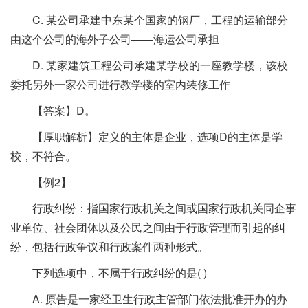
C. 某公司承建中东某个国家的钢厂，工程的运输部分
由这个公司的海外子公司——海运公司承担
D. 某家建筑工程公司承建某学校的一座教学楼，该校
委托另外一家公司进行教学楼的室内装修工作
【答案】D。
【厚职解析】定义的主体是企业，选项D的主体是学
校，不符合。
【例2】
行政纠纷：指国家行政机关之间或国家行政机关同企事
业单位、社会团体以及公民之间由于行政管理而引起的纠
纷，包括行政争议和行政案件两种形式。
下列选项中，不属于行政纠纷的是( )
A. 原告是一家经卫生行政主管部门依法批准开办的办