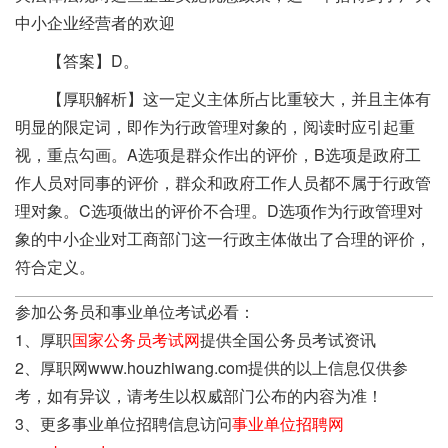
中小企业经营者的欢迎
【答案】D。
【厚职解析】这一定义主体所占比重较大，并且主体有
明显的限定词，即作为行政管理对象的，阅读时应引起重
视，重点勾画。A选项是群众作出的评价，B选项是政府工
作人员对同事的评价，群众和政府工作人员都不属于行政管
理对象。C选项做出的评价不合理。D选项作为行政管理对
象的中小企业对工商部门这一行政主体做出了合理的评价，
符合定义。
参加公务员和事业单位考试必看：
1、厚职
国家公务员考试网
提供全国公务员考试资讯
2、厚职网www.houzhiwang.com提供的以上信息仅供参
考，如有异议，请考生以权威部门公布的内容为准！
3、更多事业单位招聘信息访问
事业单位招聘网