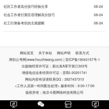
社区工作者高分技巧经验分享
08-24
社会工作者行测言语理解高分技巧
08-24
社工行测备考切勿主观臆断
08-24
网站首页
关于本站
网站声明
联系方式
厚职公考网(www.houzhiwang.com) | 苏ICP备19043157号-1
出版物经营许可证：新出发A零字第江303号
增值电信业务经营许可证：苏B2-20201741
网站内容有误请联系QQ：2827437313
<工作人员第一时间配合处理> 服务时间：9:00-17:00
版权所有：南京今图网络科技有限公司