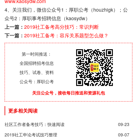
www.kaosydw.com
4、关注我们，微信公众号1：厚职公考（houzhigk）；公
众号2：厚职事考招聘信息（kaosydw）
上一篇：
2019社工备考高分技巧：常识判断
下一篇：
2019社工备考：容斥关系题型怎么做？
第一时间推送：
全国招聘招考信息
技巧、试卷、资料
公众号：厚职公考
关注公众号，接收每日推送和资源礼包
更多相关阅读
社区工作者备考技巧：快速阅读
09-23
2019社工申论考试技巧整理
09-07