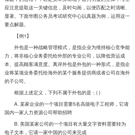
应注意提取这一关键信息，及时勾画，以便匹配之时清晰、
显著。下面华图公务员考试研究中心以真题为例，运用这一
要点解题。
【例1】
外包是一种战略管理模式，是指企业为维持核心竞争能
力，将非核心业务委托给外部的专业公司，以降低营运成
本、提高顾客满意度。离岸外包是外包的一种形式，是指企
业将某项业务委托给海外的某个服务提供商或者公司在海外
的子公司。
根据上述定义，下列不属于外包的是：( )
A. 某家企业的一个项目需要5名高级电子工程师，它请
国内一家人力资源公司帮助招聘
B. 美国某家公司的一个项目有大量文字资料需要转为
电子文本，它请一家中国的公司来完成