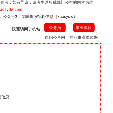
上信息仅供参考，如有异议，请考生以权威部门公布的内容为准！
sydw.com
；公众号2：厚职事考招聘信息（kaosydw）
公务员
事业单位
快速访问手机站
厚职公考网
厚职事业单位网
聘信息