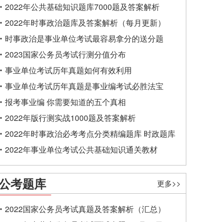
2022年公共基础知识题库7000题及答案解析
2022年时事政治题库及答案解析（每月更新）
时事政治是事业单位考试最容易拿分的送分题
2023国家公务员考试行测分值分布
事业单位考试历年真题如何有效利用
事业单位考试历年真题是事业编考试必胜法宝
报考事业编 你需要知道的五个真相
2022年版行测实战1000题及答案解析
2022年时事政治必考考点分类精编题库 时政题库
2022年事业单位考试公共基础知识通关教材
公考题库
更多>>
2022国家公务员考试真题及答案解析（汇总）