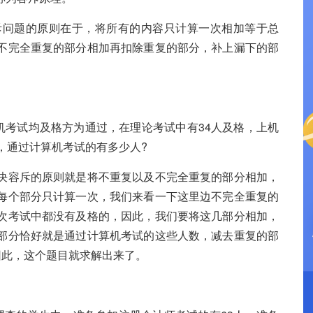
问题的原则在于，将所有的内容只计算一次相加等于总
不完全重复的部分相加再扣除重复的部分，补上漏下的部
考试均及格方为通过，在理论考试中有34人及格，上机
，通过计算机考试的有多少人?
容斥的原则就是将不重复以及不完全重复的部分相加，
每个部分只计算一次，我们来看一下这里边不完全重复的
次考试中都没有及格的，因此，我们要将这几部分相加，
部分恰好就是通过计算机考试的这些人数，减去重复的部
0，因此，这个题目就求解出来了。