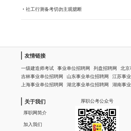
社工行测备考切勿主观臆断
友情链接
一级建造师考试
事业单位招聘网
列盘招聘网
北京
吉林事业单位招聘网
山东事业单位招聘网
江苏事业
上海事业单位招聘网
湖北事业单位招聘网
湖南事业
厚职公考公众号
关于我们
厚职网简介
加入我们