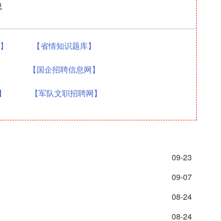
息
题】
【省情知识题库】
】
【国企招聘信息网】
】
【军队文职招聘网】
09-23
09-07
08-24
08-24