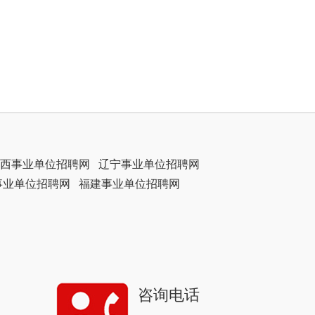
西事业单位招聘网
辽宁事业单位招聘网
事业单位招聘网
福建事业单位招聘网
咨询电话