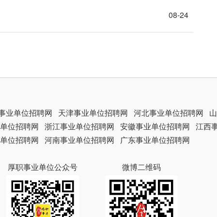
08-24
事业单位招聘网
天津事业单位招聘网
河北事业单位招聘网
山
单位招聘网
浙江事业单位招聘网
安徽事业单位招聘网
江西
单位招聘网
河南事业单位招聘网
广东事业单位招聘网
厚职事业单位公众号
微博二维码