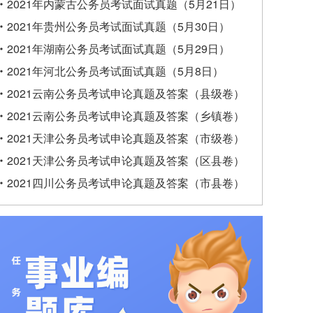
2021年内蒙古公务员考试面试真题（5月21日）
2021年贵州公务员考试面试真题（5月30日）
2021年湖南公务员考试面试真题（5月29日）
2021年河北公务员考试面试真题（5月8日）
2021云南公务员考试申论真题及答案（县级卷）
2021云南公务员考试申论真题及答案（乡镇卷）
2021天津公务员考试申论真题及答案（市级卷）
2021天津公务员考试申论真题及答案（区县卷）
2021四川公务员考试申论真题及答案（市县卷）