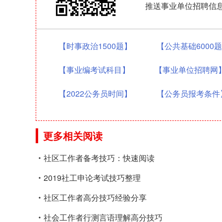
推送事业单位招聘信
【时事政治1500题】
【公共基础6000
【事业编考试科目】
【事业单位招聘网
【2022公务员时间】
【公务员报考条件
更多相关阅读
社区工作者备考技巧：快速阅读
2019社工申论考试技巧整理
社区工作者高分技巧经验分享
社会工作者行测言语理解高分技巧