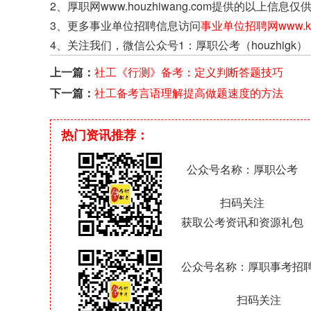
2、厚职网www.houzhiwang.com提供的以
3、更多事业单位招聘信息访问
事业单位招聘网www.kao
4、关注我们，微信公众号1：厚职公考（houzhigk）
上一篇：
社工《行测》备考：定义判断答题技巧
下一篇：
社工备考言语理解提高做题速度的方法
热门资讯推荐：
公众号名称：厚职公考
扫码关注
获取公考资讯和资源礼包
公众号名称：厚职事考招
扫码关注