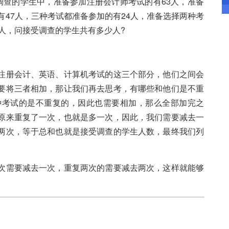
查的学生中，准备参加注册会计师考试的有63人，准备
有47人，三种考试都准备参加的有24人，准备选择两种考
5人，问接受调查的学生共有多少人?
册会计、英语、计算机考试的这三个部分，他们之间会
要将三者相加，那让我们再去思考，有哪些和他们是不重
种考试的是不重复的，因此也需要相加，那么全部加完之
原来重复了一次，也就是多一次，因此，我们需要减去一
两次，等于总和也就是接受调查的学生人数，最终我们列
需要减去一次，重复两次的需要减去两次，这样就能够