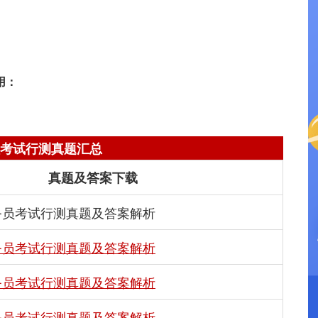
用：
考试行测真题汇总
真题及答案下载
公务员考试行测真题及答案解析
公务员考试行测真题及答案解析
公务员考试行测真题及答案解析
公务员考试行测真题及答案解析