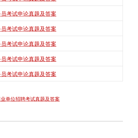
公务员考试申论真题及答案
公务员考试申论真题及答案
公务员考试申论真题及答案
公务员考试申论真题及答案
公务员考试申论真题及答案
事业单位招聘考试真题及答案