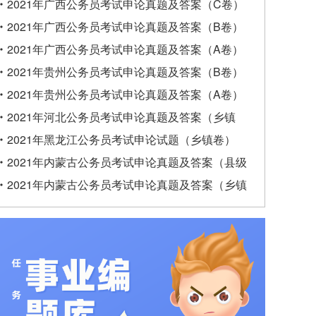
2021年广西公务员考试申论真题及答案（C卷）
2021年广西公务员考试申论真题及答案（B卷）
2021年广西公务员考试申论真题及答案（A卷）
2021年贵州公务员考试申论真题及答案（B卷）
2021年贵州公务员考试申论真题及答案（A卷）
2021年河北公务员考试申论真题及答案（乡镇
卷）
2021年黑龙江公务员考试申论试题（乡镇卷）
2021年内蒙古公务员考试申论真题及答案（县级
卷）
2021年内蒙古公务员考试申论真题及答案（乡镇
卷）