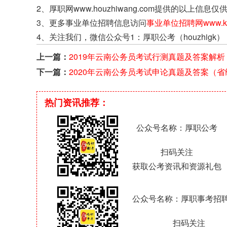
2、厚职网www.houzhiwang.com提供的以
3、更多事业单位招聘信息访问
事业单位招聘网www.kao
4、关注我们，微信公众号1：厚职公考（houzhigk）
上一篇：
2019年云南公务员考试行测真题及答案解析
下一篇：
2020年云南公务员考试申论真题及答案（省
卷）
热门资讯推荐：
公众号名称：厚职公考
扫码关注
获取公考资讯和资源礼包
公众号名称：厚职事考招
扫码关注