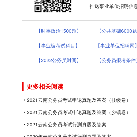
推送事业单位招聘信
【时事政治1500题】
【公共基础6000
【事业编考试科目】
【事业单位招聘网
【2022公务员时间】
【公务员报考条件
更多相关阅读
2021云南公务员考试申论真题及答案（县级卷）
2021云南公务员考试申论真题及答案（乡镇卷）
2021云南公务员考试行测真题及答案
2020年云南公务员考试行测真题及答案