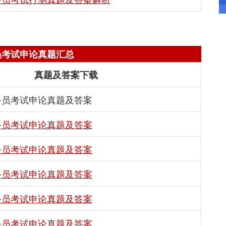
员考试申论真题汇总
真题及答案下载
公务员考试申论真题及答案
公务员考试申论真题及答案
公务员考试申论真题及答案
公务员考试申论真题及答案
公务员考试申论真题及答案
公务员考试申论真题及答案