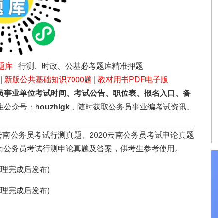
题库
行测、时政、公基必考题库精准押题
|
新版公共基础知识7000题
|
教材用书PDF电子版
员事业单位考试时间、考试公告、职位表、报名入口、备
注公众号：
houzhigk
，随时获取公务员事业编考试资讯。
云南公务员考试行测真题、2020云南公务员考试申论真题
云南公务员考试行测申论真题及答案，供考生参考使用。
理完成后发布)
理完成后发布)