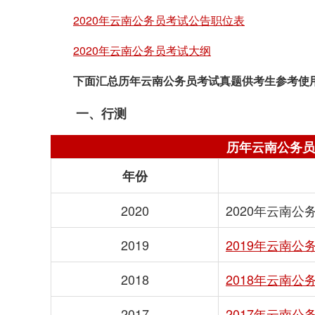
2020年云南公务员考试公告职位表
2020年云南公务员考试大纲
下面汇总历年云南公务员考试真题供考生参考使
一、行测
历年云南公务员
年份
2020
2020年云南
2019
2019年云南
2018
2018年云南
2017
2017年云南