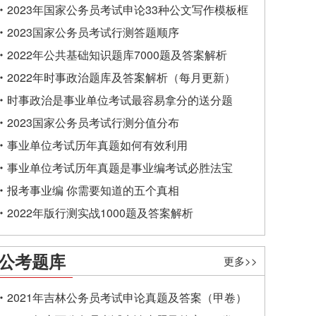
2023年国家公务员考试申论33种公文写作模板框
架
2023国家公务员考试行测答题顺序
2022年公共基础知识题库7000题及答案解析
2022年时事政治题库及答案解析（每月更新）
时事政治是事业单位考试最容易拿分的送分题
2023国家公务员考试行测分值分布
事业单位考试历年真题如何有效利用
事业单位考试历年真题是事业编考试必胜法宝
报考事业编 你需要知道的五个真相
2022年版行测实战1000题及答案解析
公考题库
更多>>
2021年吉林公务员考试申论真题及答案（甲卷）