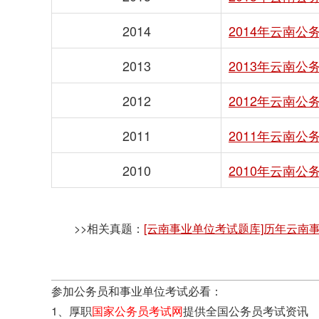
2014
2014年云南
2013
2013年云南
2012
2012年云南
2011
2011年云南
2010
2010年云南
>>相关真题：
[云南事业单位考试题库]历年云南
参加公务员和事业单位考试必看：
1、厚职
国家公务员考试网
提供全国公务员考试资讯