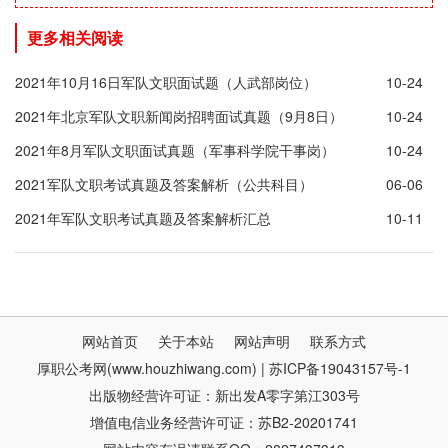
更多相关阅读
2021年10月16日军队文职面试题（人武部岗位）
10-24
2021年北京军队文职新闻岗招聘面试真题（9月8日）
10-24
2021年8月军队文职面试真题（军事科学院干事岗）
10-24
2021军队文职考试真题及答案解析（公共科目）
06-06
2021年军队文职考试真题及答案解析汇总
10-11
网站首页
关于本站
网站声明
联系方式
厚职公考网(www.houzhiwang.com) | 苏ICP备19043157号-1
出版物经营许可证：新出发A零字第江303号
增值电信业务经营许可证：苏B2-20201741