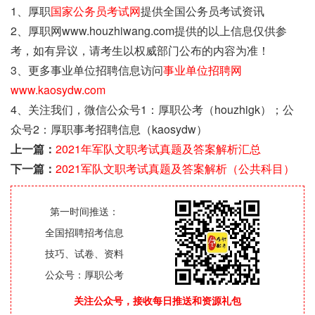
1、厚职
国家公务员考试网
提供全国公务员考试资讯
2、厚职网www.houzhiwang.com提供的以上信息仅供参
考，如有异议，请考生以权威部门公布的内容为准！
3、更多事业单位招聘信息访问
事业单位招聘网
www.kaosydw.com
4、关注我们，微信公众号1：厚职公考（houzhigk）；公
众号2：厚职事考招聘信息（kaosydw）
上一篇：
2021年军队文职考试真题及答案解析汇总
下一篇：
2021军队文职考试真题及答案解析（公共科目）
第一时间推送：
全国招聘招考信息
技巧、试卷、资料
公众号：厚职公考
关注公众号，接收每日推送和资源礼包