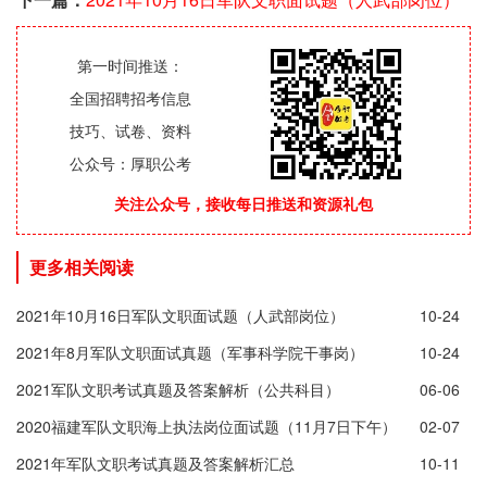
第一时间推送：
全国招聘招考信息
技巧、试卷、资料
公众号：厚职公考
关注公众号，接收每日推送和资源礼包
更多相关阅读
2021年10月16日军队文职面试题（人武部岗位）
10-24
2021年8月军队文职面试真题（军事科学院干事岗）
10-24
2021军队文职考试真题及答案解析（公共科目）
06-06
2020福建军队文职海上执法岗位面试题（11月7日下午）
02-07
2021年军队文职考试真题及答案解析汇总
10-11