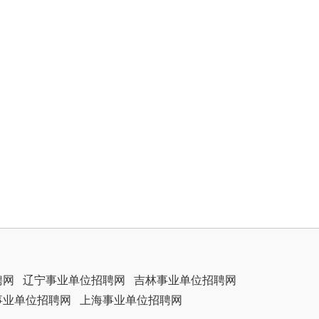
聘网
辽宁事业单位招聘网
吉林事业单位招聘网
事业单位招聘网
上海事业单位招聘网