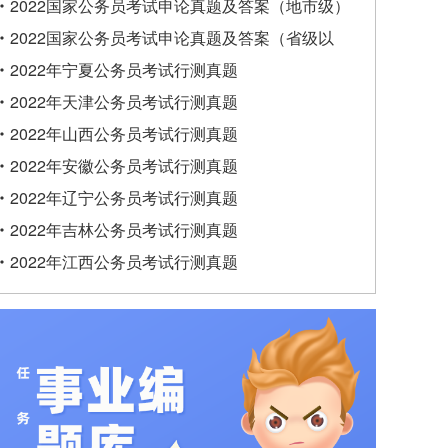
类）
2022国家公务员考试申论真题及答案（地市级）
2022国家公务员考试申论真题及答案（省级以
上）
2022年宁夏公务员考试行测真题
2022年天津公务员考试行测真题
2022年山西公务员考试行测真题
2022年安徽公务员考试行测真题
2022年辽宁公务员考试行测真题
2022年吉林公务员考试行测真题
2022年江西公务员考试行测真题