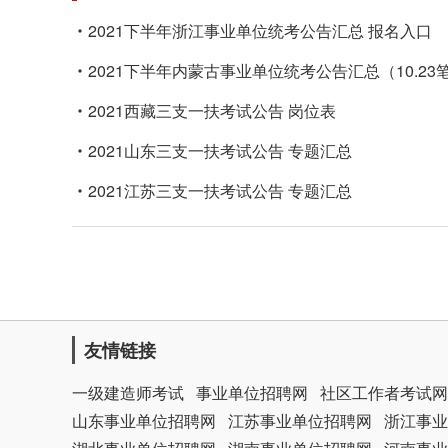
2021下半年浙江事业单位统考公告汇总 报名入口
2021下半年内蒙古事业单位统考公告汇总（10.23
2021西藏三支一扶考试公告 岗位表
2021山东三支一扶考试公告 专题汇总
2021江苏三支一扶考试公告 专题汇总
友情链接
一级建造师考试
事业单位招聘网
社区工作者考试网
山东事业单位招聘网
江苏事业单位招聘网
浙江事业