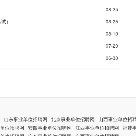
08-25
笔试）
08-25
08-10
07-20
06-30
山东事业单位招聘网
北京事业单位招聘网
山西事业单位招
单位招聘网
安徽事业单位招聘网
江西事业单位招聘网
福建