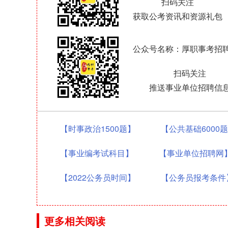
扫码关注
获取公考资讯和资源礼包
公众号名称：厚职事考招
扫码关注
推送事业单位招聘信
【时事政治1500题】
【公共基础6000
【事业编考试科目】
【事业单位招聘网
【2022公务员时间】
【公务员报考条件
更多相关阅读