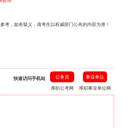
网咨询
上信息仅供参考，如有疑义，请考生以权威部门公布的内容为准！
公务员
事业单位
快速访问手机站
厚职公考网
厚职事业单位网