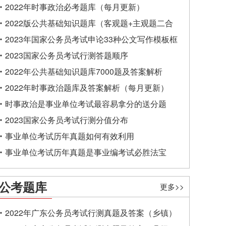
2022年时事政治必考题库（每月更新）
2022版公共基础知识题库（客观题+主观题二合
一）
2023年国家公务员考试申论33种公文写作模板框
架
2023国家公务员考试行测答题顺序
2022年公共基础知识题库7000题及答案解析
2022年时事政治题库及答案解析（每月更新）
时事政治是事业单位考试最容易拿分的送分题
2023国家公务员考试行测分值分布
事业单位考试历年真题如何有效利用
事业单位考试历年真题是事业编考试必胜法宝
公考题库
更多>>
2022年广东公务员考试行测真题及答案（乡镇）