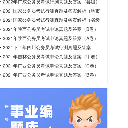
2022年广东公务员考试行测真题及答案（县级）
2021国家公务员考试行测真题及答案解析（地市
级）
2021国家公务员考试行测真题及答案解析（省级
以上）
2021年陕西公务员考试申论真题及答案（B卷）
2021年陕西公务员考试申论真题及答案（A卷）
2021下半年四川公务员考试行测真题及答案
2021年吉林公务员考试申论真题及答案（甲卷）
2021年广西公务员考试申论真题及答案（C卷）
2021年广西公务员考试申论真题及答案（B卷）