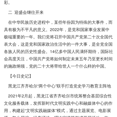
彩。
二 迎盛会继往开来
在中华民族历史进程中，某些年份因为特殊的大事件，而
具有极为不平凡的意义。2022年，是党和国家事业发展中
极端重要的一年。我们党将召开中国共产党第二十次全国代
表大会，这是党和国家政治生活中的一件大事，是全党全国
各族人民的历史性盛会。14亿多中国人民满怀期待，国际社
会高度关注，中国共产党将如何制定未来五年乃至更长时间
的施政纲领，党的二十大将带给世人一个什么样的中国。
【今日史记】
黑龙江齐齐哈尔“两个中心”联手打造党史学习教育主阵地
2021年2月起，黑龙江省齐齐哈尔市统筹整合基层综合性
文化服务载体，发挥新时代文明实践中心和融媒体中心的作
用，构建起“文明实践融媒体”模式，通过主题展览、电影展