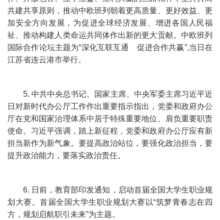
共建共享原则，推动中欧班列朝着更高质量、更好效益、更
加安全方向发展，为促进全球经济发展、增进各国人民福
祉、推动构建人类命运共同体作出新的更大贡献。中欧班列
国际合作论坛主题为“深化互联互通 促进合作共赢”,当日在
江苏省连云港市举行。
5. 中共中央总书记、国家主席、中央军委主席习近平近
日对新时代办公厅工作作出重要指示指出，党委和政府办公
厅在党和国家治理体系中居于特殊重要地位、肩负重要职责
使命。习近平强调，踏上新征程，党委和政府办公厅应有新
担当新作为新气象。要提高政治站位，要强化政治担当，要
提升政治能力，要落实政治责任。
6. 日前，教育部印发通知，启动首届全国大学生职业规
划大赛。首届全国大学生职业规划大赛以“筑梦青春志在四
方，规划启航职引未来”为主题。