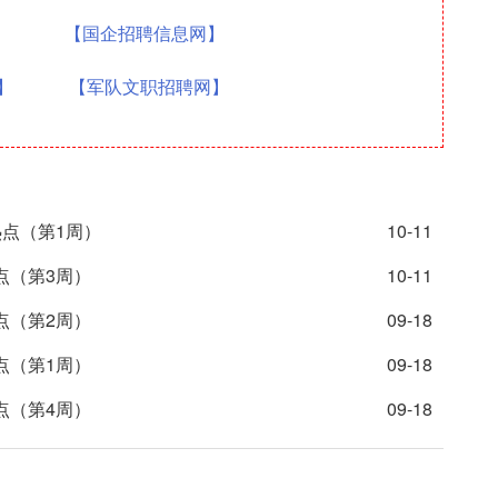
】
【国企招聘信息网】
】
【军队文职招聘网】
热点（第1周）
10-11
点（第3周）
10-11
点（第2周）
09-18
点（第1周）
09-18
点（第4周）
09-18