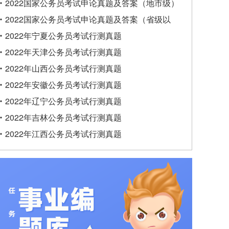
类）
2022国家公务员考试申论真题及答案（地市级）
2022国家公务员考试申论真题及答案（省级以
上）
2022年宁夏公务员考试行测真题
2022年天津公务员考试行测真题
2022年山西公务员考试行测真题
2022年安徽公务员考试行测真题
2022年辽宁公务员考试行测真题
2022年吉林公务员考试行测真题
2022年江西公务员考试行测真题