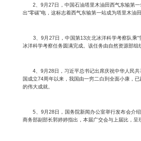
2、9月27日，中国石油塔里木油田西气东输第一
出“零碳”电，这标志着西气东输第一站成为塔里木油
3、9月27日，中国第13次北冰洋科学考察队乘“
冰洋科学考察任务圆满完成。该任务由自然资源部组
4、9月28日，习近平总书记出席庆祝中华人民共
国成立74周年以来，我国由一穷二白到全面小康，
的伟大成就。
5、9月28日，国务院新闻办公室举行发布会介绍
商务部副部长郭婷婷指出，本届广交会与上届比，呈