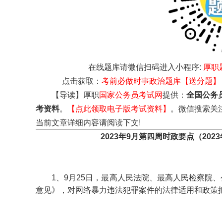
在线题库请微信扫码进入小程序:
厚职
点击获取：
考前必做时事政治题库【送分题】
【导读】厚职
国家公务员考试网
提供：
全国公务
考资料
。
【点此领取电子版考试资料】
。微信搜索关
当前文章详细内容请阅读下文!
2023年9月第四周时政要点（20
1、9月25日，最高人民法院、最高人民检察院
意见》，对网络暴力违法犯罪案件的法律适用和政策