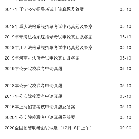
2017年辽宁公安招警考试申论真题及答案
05-10
2019年重庆法检系统招录考试申论真题及答案
05-10
2019年青海法检系统招录考试申论真题及答案
05-10
2019年江西法检系统招录考试申论真题及答案
05-10
2019年河南司法所考试申论真题及答案
05-10
2019年公安院校联考申论真题
05-10
2018年公安院校联考申论真题
05-10
2017年公安院校联考申论真题
05-10
2016年上海招警考试申论真题及答案
05-10
2020年公安院校联考申论真题及答案
05-10
2020全国招警联考面试试题（12月18日上午）
02-06