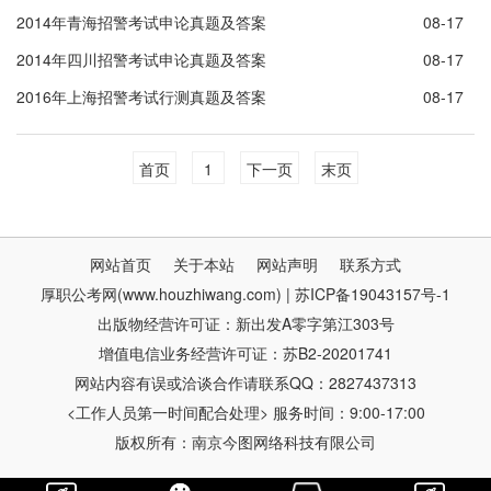
2014年青海招警考试申论真题及答案
08-17
2014年四川招警考试申论真题及答案
08-17
2016年上海招警考试行测真题及答案
08-17
首页
1
下一页
末页
网站首页
关于本站
网站声明
联系方式
厚职公考网(www.houzhiwang.com) | 苏ICP备19043157号-1
出版物经营许可证：新出发A零字第江303号
增值电信业务经营许可证：苏B2-20201741
网站内容有误或洽谈合作请联系QQ：2827437313
<工作人员第一时间配合处理> 服务时间：9:00-17:00
版权所有：南京今图网络科技有限公司