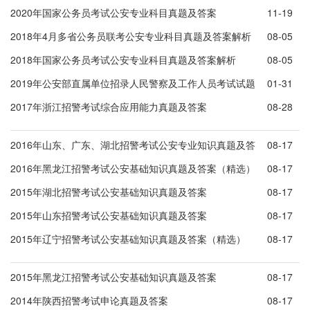
2020年国家公务员考试公安专业科目真题及答案
11-19
2018年4月多省公务员联考公安专业科目真题及答案解析
08-05
2018年国家公务员考试公安专业科目真题及答案解析
08-05
2019年公安部直属单位招录人民警察及工作人员考试试题
01-31
2017年浙江招警考试综合应用能力真题及答案
08-28
2016年山东、广东、湖北招警考试公安专业知识真题及答
08-17
案
2016年黑龙江招警考试公安基础知识真题及答案（精选）
08-17
2015年湖北招警考试公安基础知识真题及答案
08-17
2015年山东招警考试公安基础知识真题及答案
08-17
2015年辽宁招警考试公安基础知识真题及答案（精选）
08-17
2015年黑龙江招警考试公安基础知识真题及答案
08-17
2014年陕西招警考试申论真题及答案
08-17