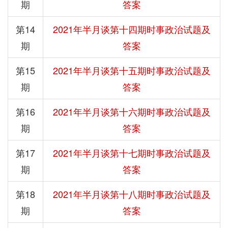
期
答案
第14
2021年半月谈第十四期时事政治试题及
期
答案
第15
2021年半月谈第十五期时事政治试题及
期
答案
第16
2021年半月谈第十六期时事政治试题及
期
答案
第17
2021年半月谈第十七期时事政治试题及
期
答案
第18
2021年半月谈第十八期时事政治试题及
期
答案