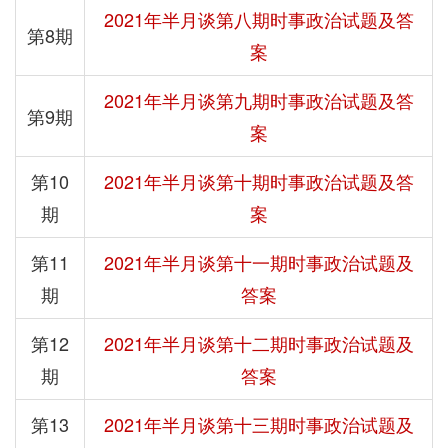
2021年半月谈第八期时事政治试题及答
第8期
案
2021年半月谈第九期时事政治试题及答
第9期
案
第10
2021年半月谈第十期时事政治试题及答
期
案
第11
2021年半月谈第十一期时事政治试题及
期
答案
第12
2021年半月谈第十二期时事政治试题及
期
答案
第13
2021年半月谈第十三期时事政治试题及