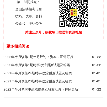
第一时间推送：
全国招聘招考信息
技巧、试卷、资料
公众号：厚职公考
关注公众号，接收每日推送和资源礼包
更多相关阅读
2022年半月谈第1期半月评论：资本，正道可行
01-22
2022年半月谈第1期时事政治测验试题及答案
01-22
2021年半月谈第24期时事政治测验试题及答案
01-01
2021年半月谈第23期时事政治测验试题及答案
01-01
2022年半月谈时事政治试题及答案汇总（持续更新）
01-22