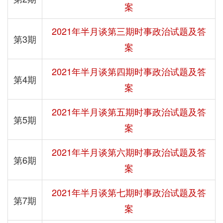
案
2021年半月谈第三期时事政治试题及答
第3期
案
2021年半月谈第四期时事政治试题及答
第4期
案
2021年半月谈第五期时事政治试题及答
第5期
案
2021年半月谈第六期时事政治试题及答
第6期
案
2021年半月谈第七期时事政治试题及答
第7期
案