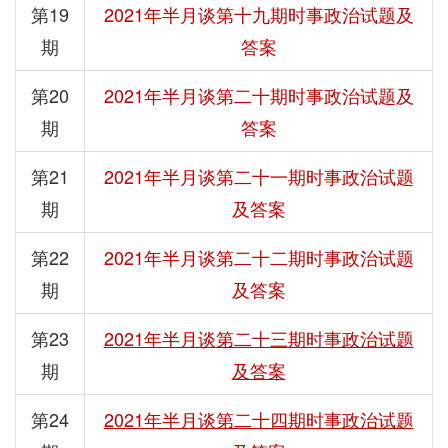
第19
2021年半月谈第十九期时事政治试题及
期
答案
第20
2021年半月谈第二十期时事政治试题及
期
答案
第21
2021年半月谈第二十一期时事政治试题
期
及答案
第22
2021年半月谈第二十二期时事政治试题
期
及答案
第23
2021年半月谈第二十三期时事政治试题
期
及答案
第24
2021年半月谈第二十四期时事政治试题