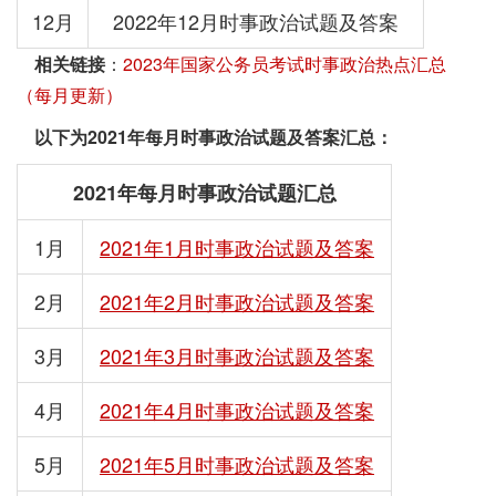
12月
2022年12月时事政治试题及答案
相关链接
：
2023年国家公务员考试时事政治热点汇总
（每月更新）
以下为2021年每月时事政治试题及答案汇总
：
2021年每月时事政治试题汇总
1月
2021年1月时事政治试题及答案
2月
2021年2月时事政治试题及答案
3月
2021年3月时事政治试题及答案
4月
2021年4月时事政治试题及答案
5月
2021年5月时事政治试题及答案