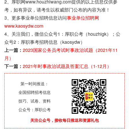
2、厚职网www.houzhiwang.com提供的以上信息仅供参
考，如有异议，请考生以权威部门公布的内容为准！
3、更多事业单位招聘信息访问
事业单位招聘网
www.kaosydw.com
4、关注我们，微信公众号1：厚职公考（houzhigk）；公
众号2：厚职事考招聘信息（kaosydw）
上一篇：
2023国家公务员考试时事政治试题（2021年11
月）
下一篇：
2021年时事政治试题及答案汇总（1-12月）
第一时间推送：
全国招聘招考信息
技巧、试卷、资料
公众号：厚职公考
关注公众号，接收每日推送和资源礼包