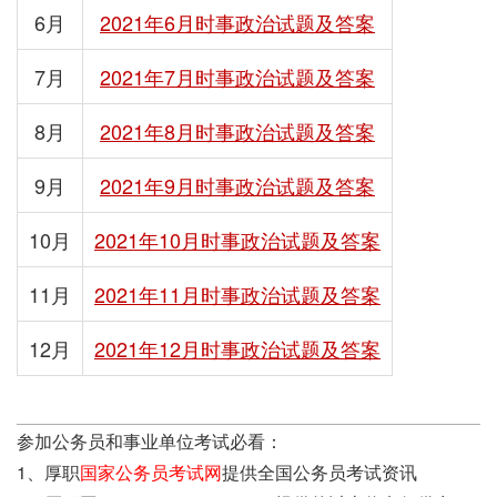
6月
2021年6月时事政治试题及答案
7月
2021年7月时事政治试题及答案
8月
2021年8月时事政治试题及答案
9月
2021年9月时事政治试题及答案
10月
2021年10月时事政治试题及答案
11月
2021年11月时事政治试题及答案
12月
2021年12月时事政治试题及答案
参加公务员和事业单位考试必看：
1、厚职
国家公务员考试网
提供全国公务员考试资讯