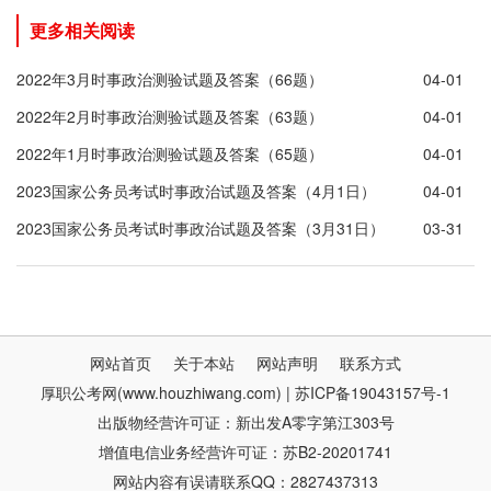
更多相关阅读
2022年3月时事政治测验试题及答案（66题）
04-01
2022年2月时事政治测验试题及答案（63题）
04-01
2022年1月时事政治测验试题及答案（65题）
04-01
2023国家公务员考试时事政治试题及答案（4月1日）
04-01
2023国家公务员考试时事政治试题及答案（3月31日）
03-31
网站首页
关于本站
网站声明
联系方式
厚职公考网(www.houzhiwang.com) | 苏ICP备19043157号-1
出版物经营许可证：新出发A零字第江303号
增值电信业务经营许可证：苏B2-20201741
网站内容有误请联系QQ：2827437313