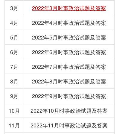
3月
2022年3月时事政治试题及答案
4月
2022年4月时事政治试题及答案
5月
2022年5月时事政治试题及答案
6月
2022年6月时事政治试题及答案
7月
2022年7月时事政治试题及答案
8月
2022年8月时事政治试题及答案
9月
2022年9月时事政治试题及答案
10月
2022年10月时事政治试题及答案
11月
2022年11月时事政治试题及答案