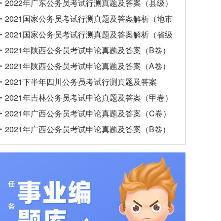
2022年广东公务员考试行测真题及答案（县级）
2021国家公务员考试行测真题及答案解析（地市
级）
2021国家公务员考试行测真题及答案解析（省级
以上）
2021年陕西公务员考试申论真题及答案（B卷）
2021年陕西公务员考试申论真题及答案（A卷）
2021下半年四川公务员考试行测真题及答案
2021年吉林公务员考试申论真题及答案（甲卷）
2021年广西公务员考试申论真题及答案（C卷）
2021年广西公务员考试申论真题及答案（B卷）