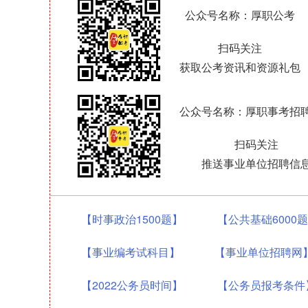
公众号名称：厚职公考
扫码关注
获取公考资讯和资源礼包
公众号名称：厚职事考招
扫码关注
推送事业单位招聘信
【时事政治1500题】
【公共基础6000
【事业编考试科目】
【事业单位招聘网
【2022公务员时间】
【公务员报考条件