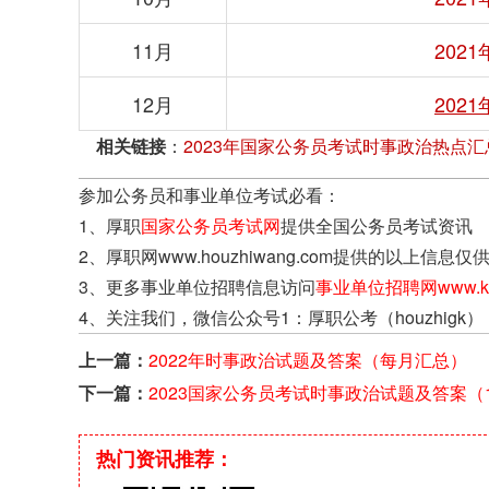
11月
202
12月
202
相关链接
：
2023年国家公务员考试时事政治热点
参加公务员和事业单位考试必看：
1、厚职
国家公务员考试网
提供全国公务员考试资讯
2、厚职网www.houzhiwang.com提供的以
3、更多事业单位招聘信息访问
事业单位招聘网www.kao
4、关注我们，微信公众号1：厚职公考（houzhigk）
上一篇：
2022年时事政治试题及答案（每月汇总）
下一篇：
2023国家公务员考试时事政治试题及答案（
6日）
热门资讯推荐：