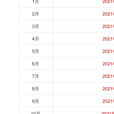
1月
20
2月
20
3月
20
4月
20
5月
20
6月
20
7月
20
8月
20
9月
20
10月
202