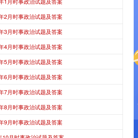
21年1月时事政治试题及答案
21年2月时事政治试题及答案
21年3月时事政治试题及答案
21年4月时事政治试题及答案
21年5月时事政治试题及答案
21年6月时事政治试题及答案
21年7月时事政治试题及答案
21年8月时事政治试题及答案
21年9月时事政治试题及答案
1年10月时事政治试题及答案