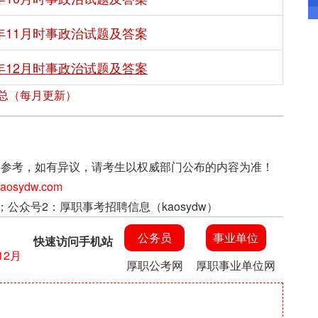
1年11月时事政治试题及答案
1年12月时事政治试题及答案
汇总（每月更新）
上信息仅供参考，如有异议，请考生以权威部门公布的内容为准！
sydw.com
；公众号2：厚职事考招聘信息（kaosydw）
公务员
事业单位
快速访问手机站
12月
厚职公考网
厚职事业单位网