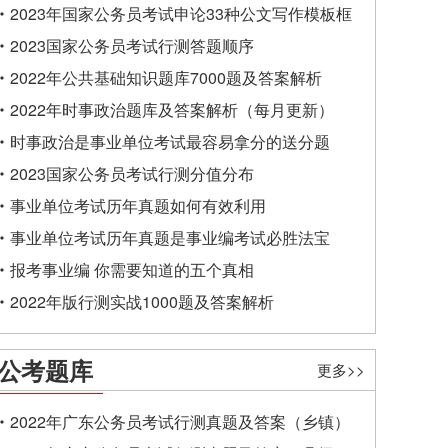
2023年国家公务员考试申论33种公文写作模板框
架
2023国家公务员考试行测答题顺序
2022年公共基础知识题库7000题及答案解析
2022年时事政治题库及答案解析（每月更新）
时事政治是事业单位考试最容易拿分的送分题
2023国家公务员考试行测分值分布
事业单位考试历年真题如何有效利用
事业单位考试历年真题是事业编考试必胜法宝
报考事业编 你需要知道的五个真相
2022年版行测实战1000题及答案解析
公考题库
更多>>
2022年广东公务员考试行测真题及答案（乡镇）