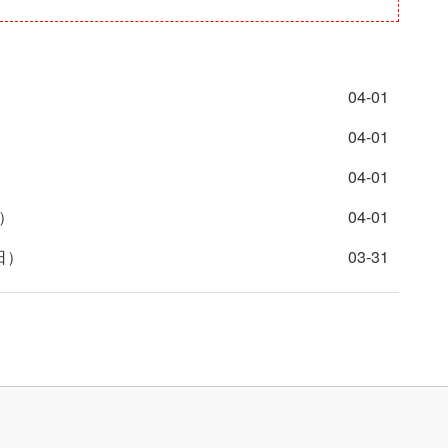
04-01
04-01
04-01
）
04-01
日）
03-31