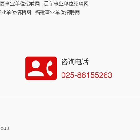
西事业单位招聘网
辽宁事业单位招聘网
事业单位招聘网
福建事业单位招聘网
咨询电话
025-86155263
263