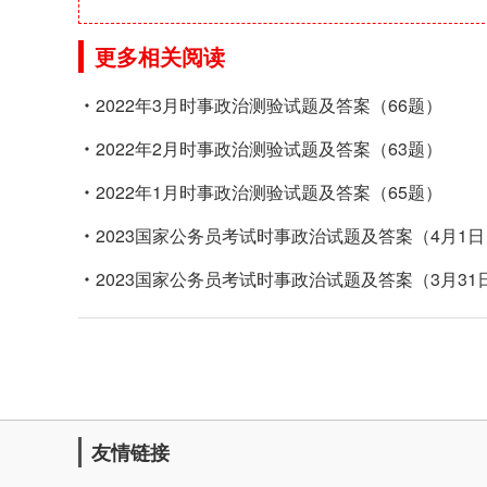
更多相关阅读
2022年3月时事政治测验试题及答案（66题）
2022年2月时事政治测验试题及答案（63题）
2022年1月时事政治测验试题及答案（65题）
2023国家公务员考试时事政治试题及答案（4月1日
2023国家公务员考试时事政治试题及答案（3月31
友情链接