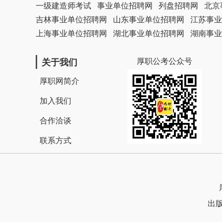
一级建造师考试
事业单位招聘网
列盘招聘网
北京
吉林事业单位招聘网
山东事业单位招聘网
江苏事业
上海事业单位招聘网
湖北事业单位招聘网
湖南事业
厚职公考公众号
关于我们
厚职网简介
加入我们
合作洽谈
联系方式
出版